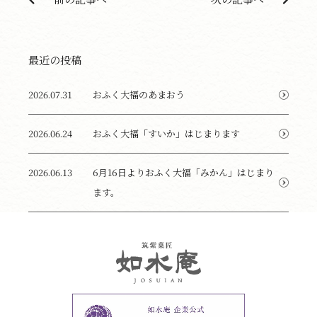
最近の投稿
2026.07.31
おふく大福のあまおう
2026.06.24
おふく大福「すいか」はじまります
2026.06.13
6月16日よりおふく大福「みかん」はじまり
ます。