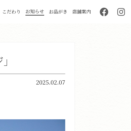
お知らせ
こだわり
お品がき
店舗案内
ジ」
2025.02.07