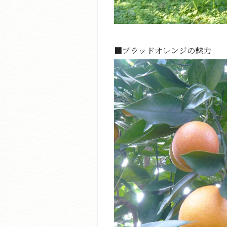
■ブラッドオレンジの魅力