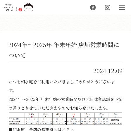
2024年～2025年 年末年始 店舗営業時間に
ついて
2024.12.09
いつも如水庵をご利用いただきましてありがとうございま
す。
2024年～2025年 年末年始の営業時間及び元日休業店舗を下記
の通りとさせていただきますのでお知らせいたします。
■如水庵 全店の営業時間はこちら