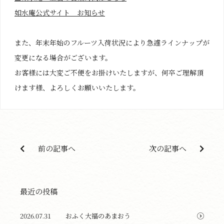
如水庵公式サイト お知らせ
また、年末年始のフルーツ入荷状況により急遽ラインナップが
変更になる場合がございます。
お客様には大変ご不便をお掛けいたしますが、何卒ご理解頂
けます様、よろしくお願いいたします。
前の記事へ
次の記事へ
最近の投稿
2026.07.31
おふく大福のあまおう