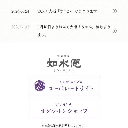
2026.06.24
おふく大福「すいか」はじまります
2026.06.13
6月16日よりおふく大福「みかん」はじまり
ます。
株式会社如水庵が運営しています。